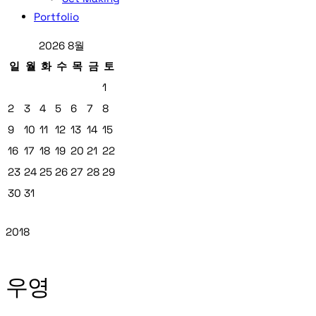
Portfolio
2026 8월
일
월
화
수
목
금
토
1
2
3
4
5
6
7
8
9
10
11
12
13
14
15
16
17
18
19
20
21
22
23
24
25
26
27
28
29
30
31
2018
우영