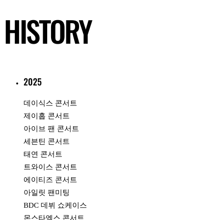
HISTORY
2025
데이식스 콘서트
제이홉 콘서트
아이브 팬 콘서트
세븐틴 콘서트
태연 콘서트
트와이스 콘서트
에이티즈 콘서트
아일릿 팬미팅
BDC 데뷔 쇼케이스
몬스타엑스 콘서트