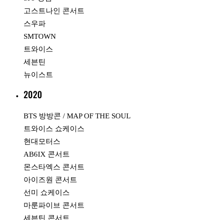
고스트나인 콘서트
스우파
SMTOWN
트와이스
세븐틴
뉴이스트
2020
BTS 방방콘 / MAP OF THE SOUL
트와이스 쇼케이스
현대모터스
AB6IX 콘서트
몬스타엑스 콘서트
아이즈원 콘서트
선미 쇼케이스
마룬파이브 콘서트
세븐틴 콘서트