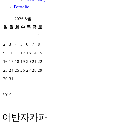
Portfolio
2026 8월
일
월
화
수
목
금
토
1
2
3
4
5
6
7
8
9
10
11
12
13
14
15
16
17
18
19
20
21
22
23
24
25
26
27
28
29
30
31
2019
어반자카파