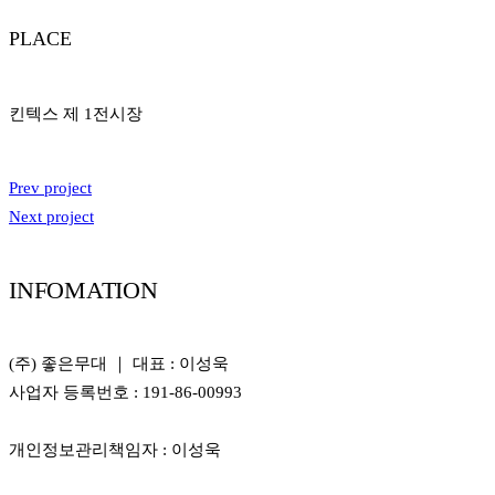
PLACE
킨텍스 제 1전시장
Prev project
Next project
INFOMATION
(주) 좋은무대 ｜ 대표 : 이성욱
사업자 등록번호 : 191-86-00993
개인정보관리책임자 : 이성욱