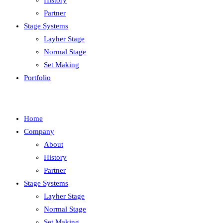
History
Partner
Stage Systems
Layher Stage
Normal Stage
Set Making
Portfolio
Home
Company
About
History
Partner
Stage Systems
Layher Stage
Normal Stage
Set Making